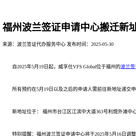
福州波兰签证申请中心搬迁新
来源：波兰签证代办服务中心
发布时间：2025-05-30
自2025年5月19日起，威孚仕VFS Global位于福州的
波兰签
所有预约在5月19日以及之后的申请人需前往新地址递交申
新地址位于： 福州市台江区江滨中大道363号利煜外滩中心14
特别提醒：福州波兰签证申请中心将于2025年5月16日调整营