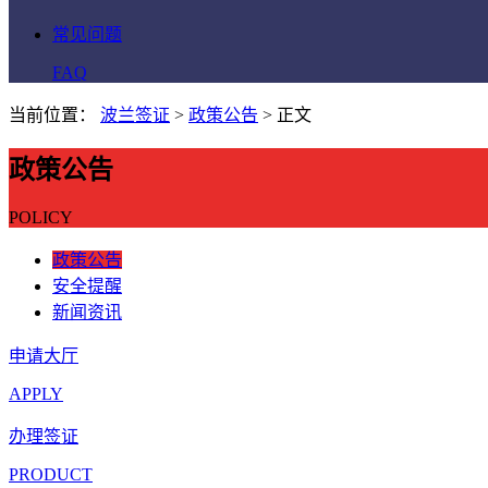
常见问题
FAQ
当前位置：
波兰签证
>
政策公告
>
正文
政策公告
POLICY
政策公告
安全提醒
新闻资讯
申请大厅
APPLY
办理签证
PRODUCT