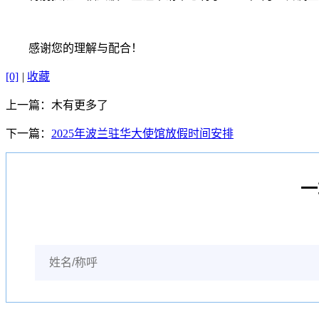
感谢您的理解与配合！
[0]
|
收藏
上一篇：
木有更多了
下一篇：
2025年波兰驻华大使馆放假时间安排
一