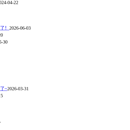
024-04-22
了！
2026-06-03
20
5-30
了~
2026-03-31
15
7