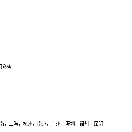
同送签
济南，上海，杭州，南京，广州，深圳，福州，昆明