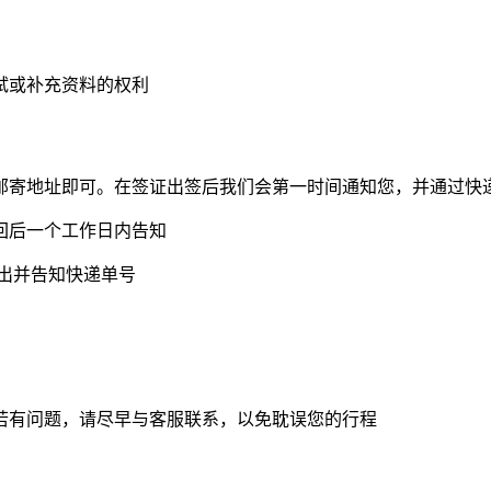
试或补充资料的权利
寄地址即可。在签证出签后我们会第一时间通知您，并通过快
后一个工作日内告知
发出并告知快递单号
有问题，请尽早与客服联系，以免耽误您的行程