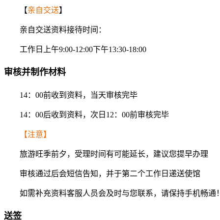
【
亲自交送
】
亲自交送资料接待时间：
工作日上午9:00-12:00下午13:30-18:00
审核并制作材料
14：00前收到资料，当天审核完毕
14：00后收到资料，次日12：00前审核完毕
【注意】
旅游旺季前夕，受理时间有可能延长，建议您提早办理
审核通过后会短信告知，并于第二个工作日递送使馆
如需补充资料客服人员会及时与您联系，请保持手机畅通
送签