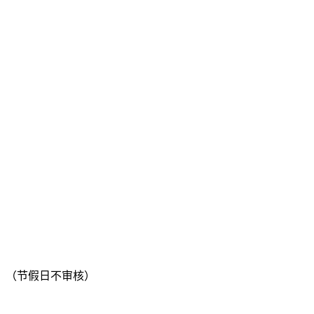
！（节假日不审核）