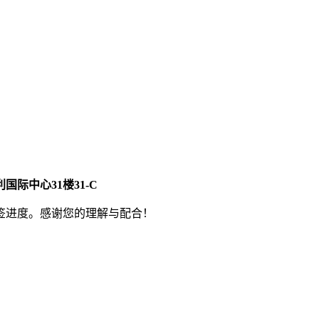
国际中心31楼31-C
签进度。感谢您的理解与配合！