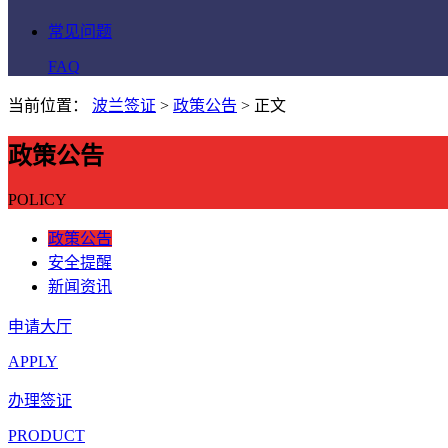
常见问题
FAQ
当前位置：
波兰签证
>
政策公告
>
正文
政策公告
POLICY
政策公告
安全提醒
新闻资讯
申请大厅
APPLY
办理签证
PRODUCT