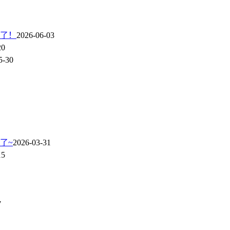
了！
2026-06-03
20
5-30
了~
2026-03-31
15
7