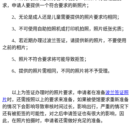
求，申请人要提供一个符合要求的新照片；
2、无论是成人还是儿童需要提供的照片要求均相同；
3、不可使用自助拍照机或打印机拍照，照片纸张劣质；
4、若近期办理过波兰签证，请提供新的照片，不要使用
之前的相片；
5、照片不符合要求将可能导致拒签；
6、提供的照片需相同，不同的照片将不予受理。
以上为签证办理时的照片要求，申请者在准备
波兰签证照
片
时，还需按照以上的要求来准备，如果被使馆要求重新准备
的情况下会影响导致审核时间过长，影响出行，严重的情况下
还有被拒签的可能性，对之后申请签证也有很大的影响，因
此，在照片拍摄时，申请者还需做好充足的准备。