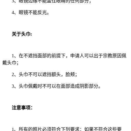
3、眼镜边缘不能盖住眼睛的任何部分；
4、眼镜不能反光。
关于头巾:
1、在不遮挡面部的前提下，申请人可以出于宗教原因佩
戴头巾；
2、头巾不可以遮挡额头，脸颊；
3、头巾佩戴时不可以在面部造成阴影部分。
注意事项：
1、所有的照片必须符合下列要求：如果不符合这些要