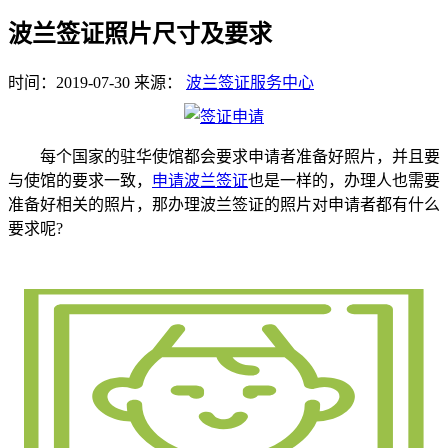
波兰签证照片尺寸及要求
时间：2019-07-30
来源：
波兰签证服务中心
每个国家的驻华使馆都会要求申请者准备好照片，并且要
与使馆的要求一致，
申请波兰签证
也是一样的，办理人也需要
准备好相关的照片，那办理波兰签证的照片对申请者都有什么
要求呢?