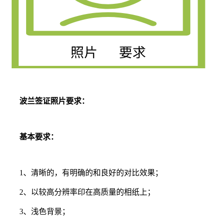
波兰签证照片要求：
基本要求：
1、清晰的，有明确的和良好的对比效果；
2、以较高分辨率印在高质量的相纸上；
3、浅色背景；