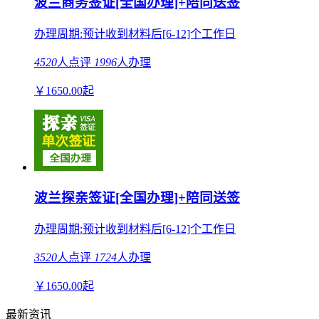
波兰商务签证[全国办理]+陪同送签
办理周期:预计收到材料后[6-12]个工作日
4520
人点评
1996
人办理
￥
1650.00
起
波兰探亲签证[全国办理]+陪同送签
办理周期:预计收到材料后[6-12]个工作日
3520
人点评
1724
人办理
￥
1650.00
起
最新资讯