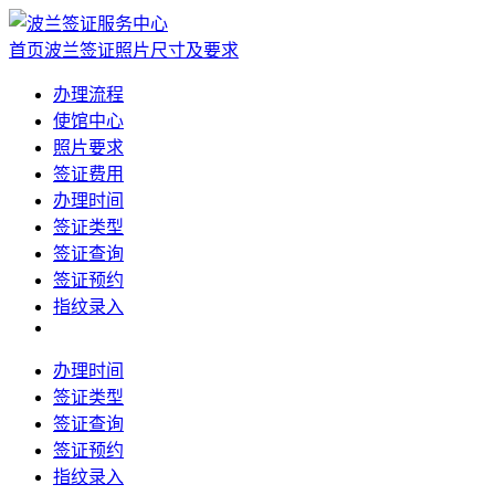
首页
波兰签证照片尺寸及要求
办理流程
使馆中心
照片要求
签证费用
办理时间
签证类型
签证查询
签证预约
指纹录入
办理时间
签证类型
签证查询
签证预约
指纹录入