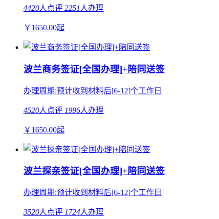
4420
人点评
2251
人办理
￥
1650.00
起
波兰商务签证[全国办理]+陪同送签
办理周期:预计收到材料后[6-12]个工作日
4520
人点评
1996
人办理
￥
1650.00
起
波兰探亲签证[全国办理]+陪同送签
办理周期:预计收到材料后[6-12]个工作日
3520
人点评
1724
人办理