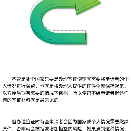
不管是哪个国家只要是办理签证使馆就需要将申请者的个
人情况进行保留，也就是将办理人提供的证件全部保存起来，
以方便后期有需要的情况下调档，所以使馆不给申请者退还任
何的签证材料就是最常见的。
但办理签证时有些申请者会因为国家或个人情况需要缴纳
原件，否则就会被拒或增加拒签的风险，如果遇到这种情况，