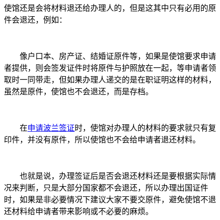
使馆还是会将材料退还给办理人的，但是这其中只有必用的原
件会退还，例如：
像户口本、房产证、结婚证原件等，如果是使馆要求申请
者提供，则会签发证件时将原件与护照放在一起，等申请者领
取时一同带走，但如果办理人递交的是在职证明这样的材料，
虽然是原件，使馆也不会退还，而是存档。
在
申请波兰签证
时，使馆对办理人的材料的要求就只有复
印件，并没有原件，所以使馆也不会给申请者退还材料。
也就是说，办理签证后是否会退还材料还是要根据实际情
况来判断，只是大部分国家都不会退还，所以办理出国证件
时，如果是非必要情况下建议大家不要交原件，避免使馆不退
还材料给申请者带来影响或不必要的麻烦。