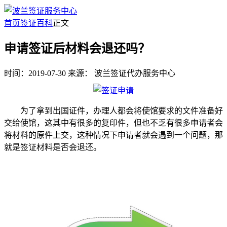
首页
签证百科
正文
申请签证后材料会退还吗？
时间：2019-07-30
来源：
波兰签证代办服务中心
为了拿到出国证件，办理人都会将使馆要求的文件准备好
交给使馆，这其中有很多的复印件，但也不乏有很多申请者会
将材料的原件上交，这种情况下申请者就会遇到一个问题，那
就是签证材料是否会退还。